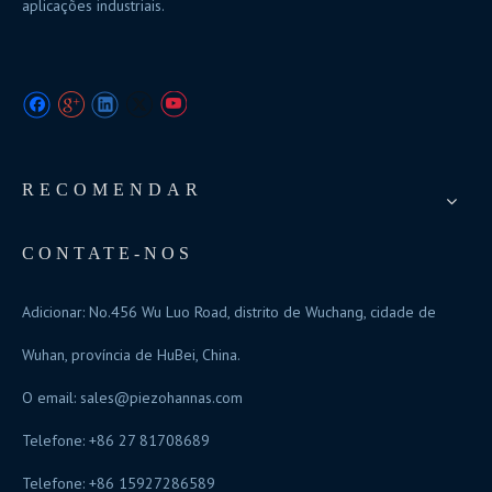
aplicações industriais.
RECOMENDAR
CONTATE-NOS
Adicionar: No.456 Wu Luo Road, distrito de Wuchang, cidade de
Wuhan, província de HuBei, China.
O email:
sales@piezohannas.com
Telefone: +86 27 81708689
Telefone: +86 15927286589