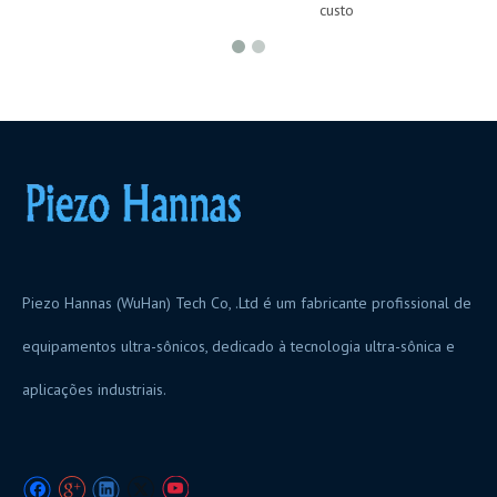
custo
Piezo Hannas (WuHan) Tech Co, .Ltd é um fabricante profissional de
equipamentos ultra-sônicos, dedicado à tecnologia ultra-sônica e
aplicações industriais.