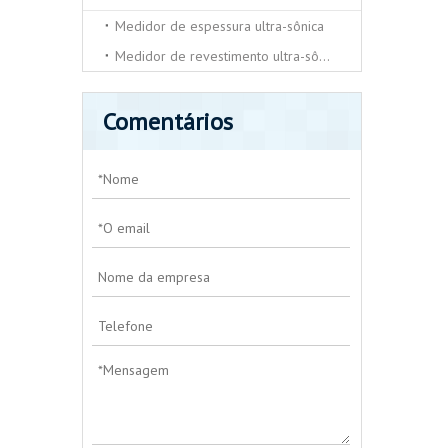
Medidor de espessura ultra-sônica
Medidor de revestimento ultra-sônico
Comentários