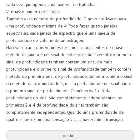
cada vez que apenas uma maneira de trabalhar.
Vitórias: o número de janelas.
Também esse número de profundidade. O novo hardware para
uma profundidade máxima de 4. Pode fazer quatro janelas
espectrales, cada janela de espectro que é uma janela de
profundidade de volume de amostragem.
Hardware cada dois volumes de amostra adjacentes de quase
metade da janela é um sinal de sobreposição. Exemplo: o primeiro
sinal de profundidade também contém um sinal de meia
profundidade e o primeiro sinal de profundidade também contém
metade do primeiro sinal de profundidade, também contém o sinal
da metade da profundidade 3, mas a profundidade um sinal não é
o primeiro sinal de profundidade. Os números 1 e 3 da
profundidade do sinal são completamente independentes, os
primeiros 2 e 4 da profundidade do sinal também são
completamente independentes. Quando uma profundidade de
quatro sinais exibida na sensação visual, haverá uma transição.
em um: