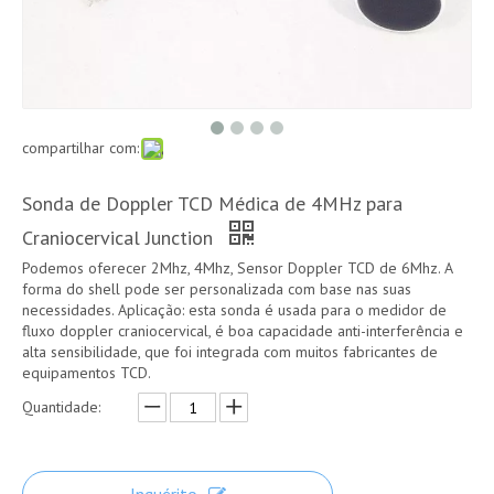
compartilhar com:
Sonda de Doppler TCD Médica de 4MHz para
Craniocervical Junction
Podemos oferecer 2Mhz, 4Mhz, Sensor Doppler TCD de 6Mhz. A
forma do shell pode ser personalizada com base nas suas
necessidades. Aplicação: esta sonda é usada para o medidor de
fluxo doppler craniocervical, é boa capacidade anti-interferência e
alta sensibilidade, que foi integrada com muitos fabricantes de
equipamentos TCD.
Quantidade: