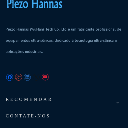
Piezo Hannas (WuHan) Tech Co, .Ltd é um fabricante profissional de
equipamentos ultra-sônicos, dedicado à tecnologia ultra-sônica e
aplicações industriais.
RECOMENDAR
CONTATE-NOS