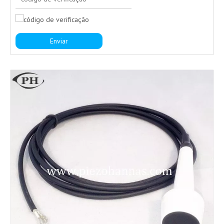
Enviar