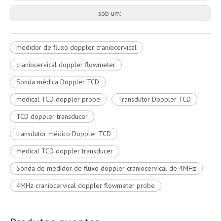
sob um:
medidor de fluxo doppler craniocervical
craniocervical doppler flowmeter
Sonda médica Doppler TCD
medical TCD doppler probe
Transdutor Doppler TCD
TCD doppler transducer
transdutor médico Doppler TCD
medical TCD doppler transducer
Sonda de medidor de fluxo doppler craniocervical de 4MHz
4MHz craniocervical doppler flowmeter probe