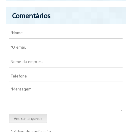
Comentários
Anexar arquivos