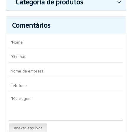
Categoria de produtos
Comentários
Anexar arquivos