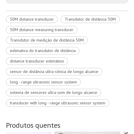
50M distance transducer
Transdutor de distância 50M
50M distance measuring transducer
Transdutor de medição de distância 50M
estimativa do transdutor de distância
distance transducer estimation
sensor de distância ultra-sônica de longo alcance
long - range ultrasonic sensor system
sistema de sensores ultra-som de longo alcance
transducer with long - range ultrasonic sensor system
Produtos quentes