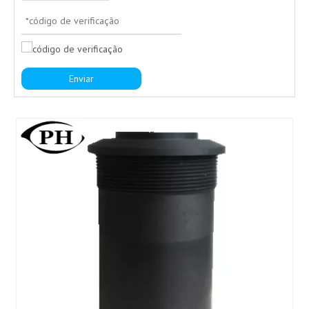
Enviar