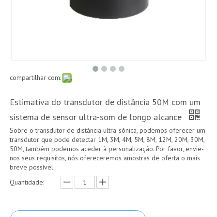
compartilhar com:
Estimativa do transdutor de distância 50M com um
sistema de sensor ultra-som de longo alcance
Sobre o transdutor de distância ultra-sônica, podemos oferecer um
transdutor que pode detectar 1M, 3M, 4M, 5M, 8M, 12M, 20M, 30M,
50M, também podemos aceder à personalização. Por favor, envie-
nos seus requisitos, nós ofereceremos amostras de oferta o mais
breve possível .
Quantidade: