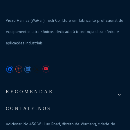
Piezo Hannas (WuHan) Tech Co, .Ltd é um fabricante profissional de
equipamentos ultra-sônicos, dedicado à tecnologia ultra-sônica e
aplicações industriais.
RECOMENDAR
CONTATE-NOS
Adicionar: No.456 Wu Luo Road, distrito de Wuchang, cidade de