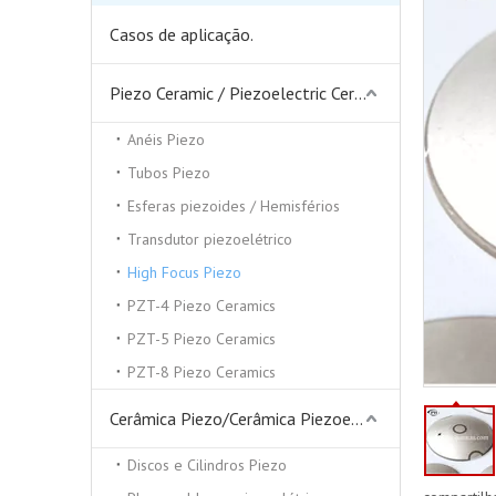
Casos de aplicação.
Piezo Ceramic / Piezoelectric Ceramics
Anéis Piezo
Tubos Piezo
Esferas piezoides / Hemisférios
Transdutor piezoelétrico
High Focus Piezo
PZT-4 Piezo Ceramics
PZT-5 Piezo Ceramics
PZT-8 Piezo Ceramics
Cerâmica Piezo/Cerâmica Piezoelétrica
Discos e Cilindros Piezo