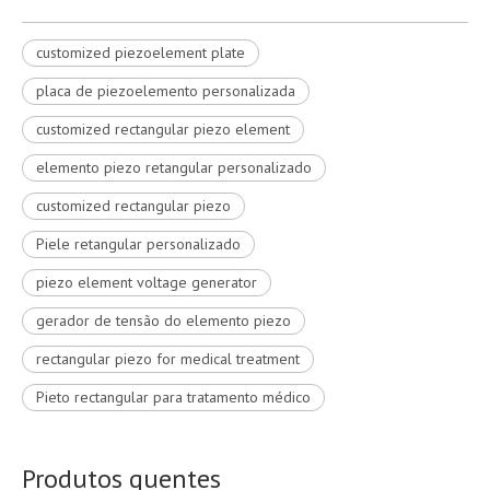
customized piezoelement plate
placa de piezoelemento personalizada
customized rectangular piezo element
elemento piezo retangular personalizado
customized rectangular piezo
Piele retangular personalizado
piezo element voltage generator
gerador de tensão do elemento piezo
rectangular piezo for medical treatment
Pieto rectangular para tratamento médico
Produtos quentes