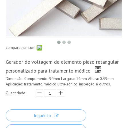
compartilhar com:
Gerador de voltagem de elemento piezo retangular
personalizado para tratamento médico
Dimensão: Comprimento: 90mm Largura: 14mm Altura: 0.39mm
Aplicação: tratamento médico ultra-sônico. inspeção e outros.
Quantidade:
Inquérito