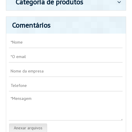
Categoria de produtos
Comentários
Anexar arquivos