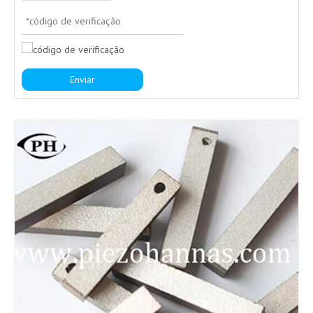
Enviar