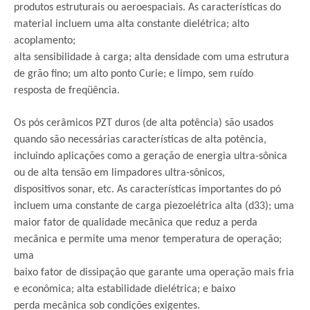
produtos estruturais ou aeroespaciais. As características do
material incluem uma alta constante dielétrica; alto
acoplamento;
alta sensibilidade à carga; alta densidade com uma estrutura
de grão fino; um alto ponto Curie; e limpo, sem ruído
resposta de freqüência.
Os pós cerâmicos PZT duros (de alta potência) são usados
quando são necessárias características de alta potência,
incluindo aplicações como a geração de energia ultra-sônica
ou de alta tensão em limpadores ultra-sônicos,
dispositivos sonar, etc. As características importantes do pó
incluem uma constante de carga piezoelétrica alta (d33); uma
maior fator de qualidade mecânica que reduz a perda
mecânica e permite uma menor temperatura de operação;
uma
baixo fator de dissipação que garante uma operação mais fria
e econômica; alta estabilidade dielétrica; e baixo
perda mecânica sob condições exigentes.