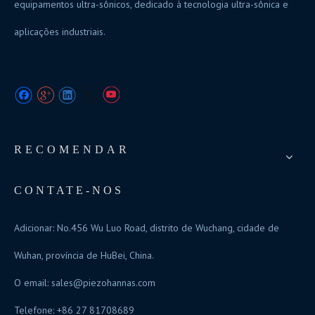
equipamentos ultra-sônicos, dedicado à tecnologia ultra-sônica e
aplicações industriais.
RECOMENDAR
CONTATE-NOS
Adicionar: No.456 Wu Luo Road, distrito de Wuchang, cidade de
Wuhan, província de HuBei, China.
O email:
sales@piezohannas.com
Telefone: +86 27 81708689