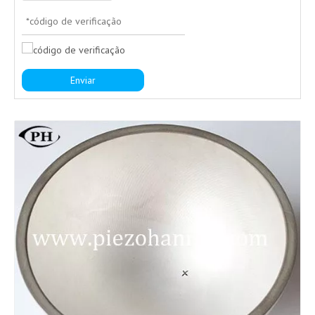
Enviar