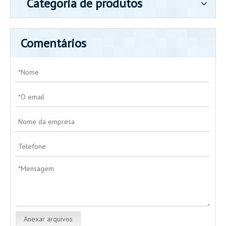
Categoria de produtos
Comentários
Anexar arquivos