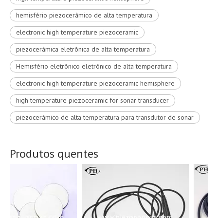
hemisfério piezocerâmico de alta temperatura
electronic high temperature piezoceramic
piezocerâmica eletrônica de alta temperatura
Hemisfério eletrônico eletrônico de alta temperatura
electronic high temperature piezoceramic hemisphere
high temperature piezoceramic for sonar transducer
piezocerâmico de alta temperatura para transdutor de sonar
Produtos quentes