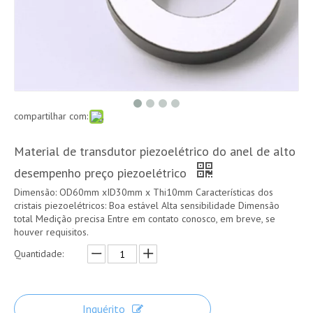
compartilhar com:
Material de transdutor piezoelétrico do anel de alto
desempenho preço piezoelétrico
Dimensão: OD60mm xID30mm x Thi10mm Características dos
cristais piezoelétricos: Boa estável Alta sensibilidade Dimensão
total Medição precisa Entre em contato conosco, em breve, se
houver requisitos.
Quantidade:
Inquérito