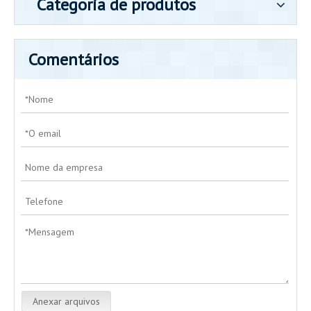
Categoria de produtos
Comentários
Anexar arquivos