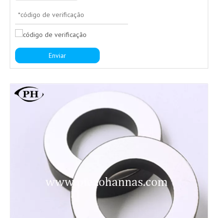
Enviar