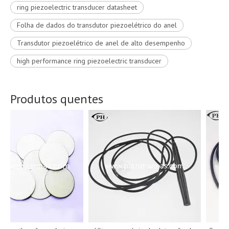
ring piezoelectric transducer datasheet
Folha de dados do transdutor piezoelétrico do anel
Transdutor piezoelétrico de anel de alto desempenho
high performance ring piezoelectric transducer
Produtos quentes