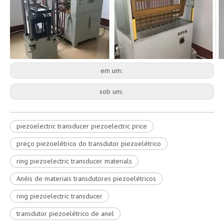
em um:
sob um:
piezoelectric transducer piezoelectric price
preço piezoelétrico do transdutor piezoelétrico
ring piezoelectric transducer materials
Anéis de materiais transdutores piezoelétricos
ring piezoelectric transducer
transdutor piezoelétrico de anel