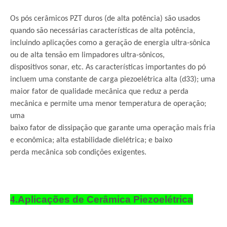
Os pós cerâmicos PZT duros (de alta potência) são usados ​​
quando são necessárias características de alta potência,
incluindo aplicações como a geração de energia ultra-sônica
ou de alta tensão em limpadores ultra-sônicos,
dispositivos sonar, etc. As características importantes do pó
incluem uma constante de carga piezoelétrica alta (d33); uma
maior fator de qualidade mecânica que reduz a perda
mecânica e permite uma menor temperatura de operação;
uma
baixo fator de dissipação que garante uma operação mais fria
e econômica; alta estabilidade dielétrica; e baixo
perda mecânica sob condições exigentes.
4.
Aplicações de Cerâmica Piezoelétrica