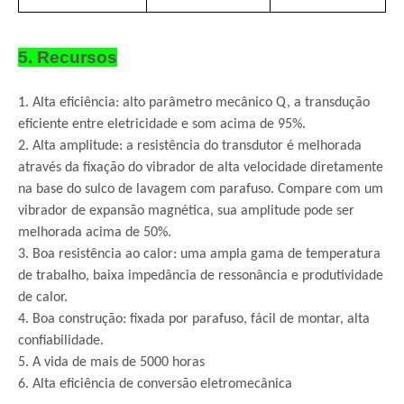
5. Recursos
1. Alta eficiência: alto parâmetro mecânico Q, a transdução
eficiente entre eletricidade e som acima de 95%.
2. Alta amplitude: a resistência do transdutor é melhorada
através da fixação do vibrador de alta velocidade diretamente
na base do sulco de lavagem com parafuso. Compare com um
vibrador de expansão magnética, sua amplitude pode ser
melhorada acima de 50%.
3. Boa resistência ao calor: uma ampla gama de temperatura
de trabalho, baixa impedância de ressonância e produtividade
de calor.
4. Boa construção: fixada por parafuso, fácil de montar, alta
confiabilidade.
5. A vida de mais de 5000 horas
6. Alta eficiência de conversão eletromecânica