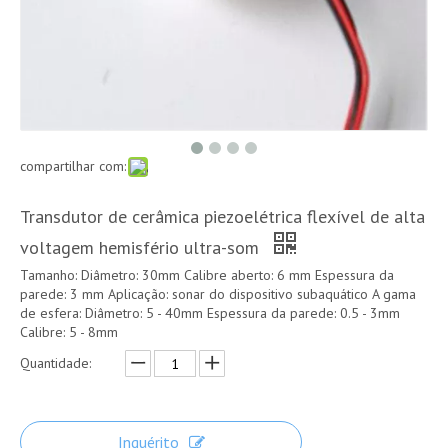
compartilhar com:
Transdutor de cerâmica piezoelétrica flexível de alta
voltagem hemisfério ultra-som
Tamanho: Diâmetro: 30mm Calibre aberto: 6 mm Espessura da
parede: 3 mm Aplicação: sonar do dispositivo subaquático A gama
de esfera: Diâmetro: 5 - 40mm Espessura da parede: 0.5 - 3mm
Calibre: 5 - 8mm
Quantidade:
Inquérito