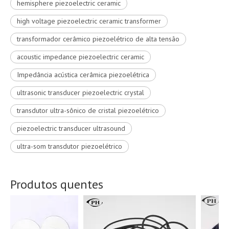
hemisphere piezoelectric ceramic
high voltage piezoelectric ceramic transformer
transformador cerâmico piezoelétrico de alta tensão
acoustic impedance piezoelectric ceramic
Impedância acústica cerâmica piezoelétrica
ultrasonic transducer piezoelectric crystal
transdutor ultra-sônico de cristal piezoelétrico
piezoelectric transducer ultrasound
ultra-som transdutor piezoelétrico
Produtos quentes