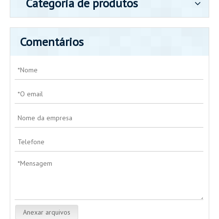
Categoria de produtos
Comentários
Anexar arquivos