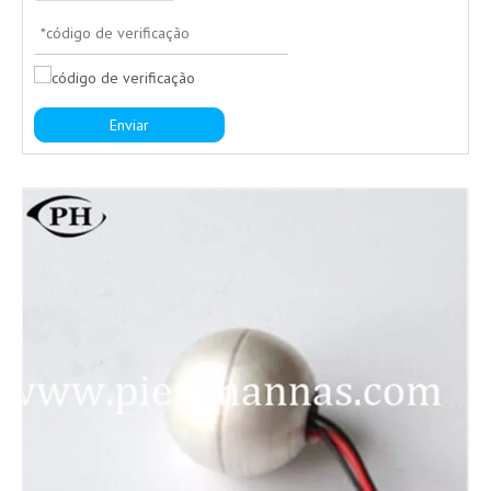
Enviar