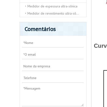
Medidor de espessura ultra-sônica
Medidor de revestimento ultra-sônico
Comentários
Curv