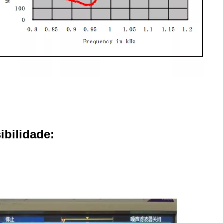
ibilidade: