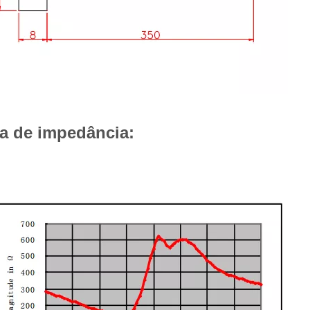
a de impedância: