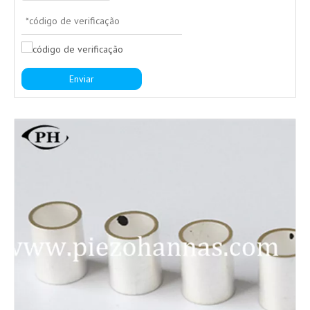
Enviar