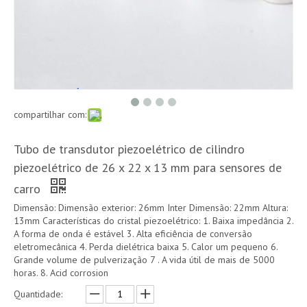
compartilhar com:
Tubo de transdutor piezoelétrico de cilindro
piezoelétrico de 26 x 22 x 13 mm para sensores de
carro
Dimensão: Dimensão exterior: 26mm Inter Dimensão: 22mm Altura:
13mm Características do cristal piezoelétrico: 1. Baixa impedância 2.
A forma de onda é estável 3. Alta eficiência de conversão
eletromecânica 4. Perda dielétrica baixa 5. Calor um pequeno 6.
Grande volume de pulverização 7 . A vida útil de mais de 5000
horas. 8. Acid corrosion
Quantidade: