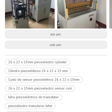
em um:
sob um:
26 x 22 x 13mm piezoelectric cylinder
Cilindro piezoelétrico 26 x 22 x 13 mm
Custo do sensor piezoelétrico 26 x 22 x 13mm
26 x 22 x 13mm piezoelectric sensor cost
tubo piezoeléctrico do transdutor
piezoelectric transducer tube