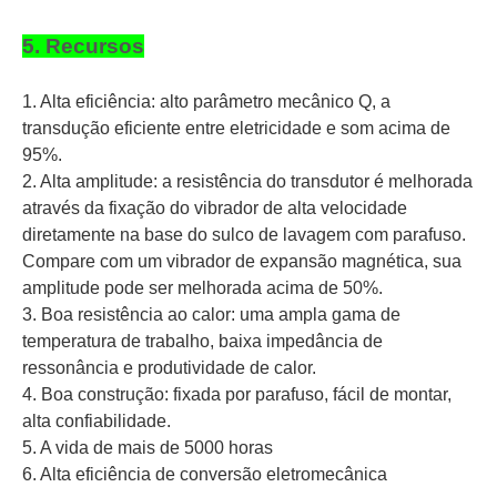
5. Recursos
1. Alta eficiência: alto parâmetro mecânico Q, a
transdução eficiente entre eletricidade e som acima de
95%.
2. Alta amplitude: a resistência do transdutor é melhorada
através da fixação do vibrador de alta velocidade
diretamente na base do sulco de lavagem com parafuso.
Compare com um vibrador de expansão magnética, sua
amplitude pode ser melhorada acima de 50%.
3. Boa resistência ao calor: uma ampla gama de
temperatura de trabalho, baixa impedância de
ressonância e produtividade de calor.
4. Boa construção: fixada por parafuso, fácil de montar,
alta confiabilidade.
5. A vida de mais de 5000 horas
6. Alta eficiência de conversão eletromecânica