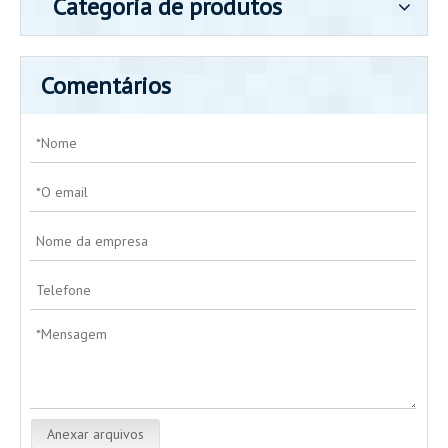
Categoria de produtos
Comentários
Anexar arquivos