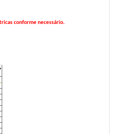
tricas conforme necessário.