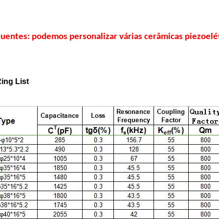
quentes: podemos personalizar várias cerâmicas piezoelé
ing List