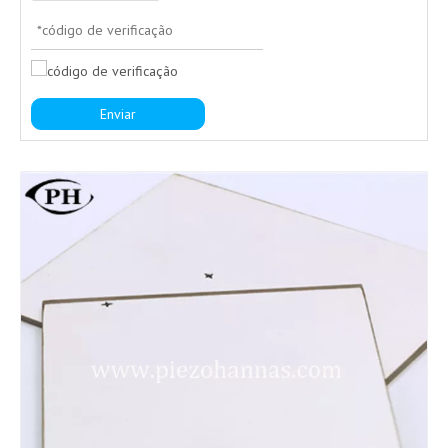
Enviar