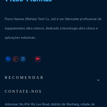
Piezo Hannas (WuHan) Tech Co, .Ltd é um fabricante profissional de
equipamentos ultra-sônicos, dedicado à tecnologia ultra-sônica e
aplicações industriais.
RECOMENDAR
CONTATE-NOS
Adicionar: No.456 Wu Luo Road, distrito de Wuchang, cidade de