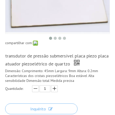
compartilhar com:
transdutor de pressão submersível placa piezo placa
atuador piezoelétrico de quartzo
Dimensão: Comprimento: 45mm Largura: 9mm Altura: 0.2mm
Características dos cristais piezoelétricos Boa estável Alta
sensibilidade Dimensão total Medida precisa
Quantidade:
Inquérito