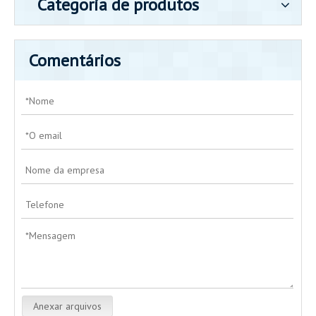
Categoria de produtos
Comentários
Anexar arquivos