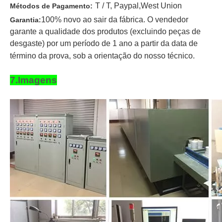
T / T
, Paypal,
West Union
Métodos de Pagamento:
100% novo ao sair da fábrica. O vendedor
Garantia:
garante a qualidade dos produtos (excluindo peças de
desgaste) por um período de 1 ano a partir da data de
término da prova, sob a orientação do nosso técnico.
7.Imagens